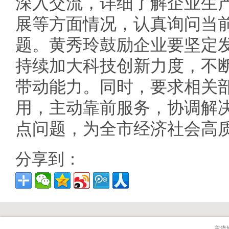
深入交流，详细了解企业生
展等方面情况，认真询问当
题。黄秀玲鼓励企业要坚定
持续加大科技创新力度，不
带动能力。同时，要求相关
用，主动靠前服务，协调解
点问题，为全市经济社会高
分享到：
主流