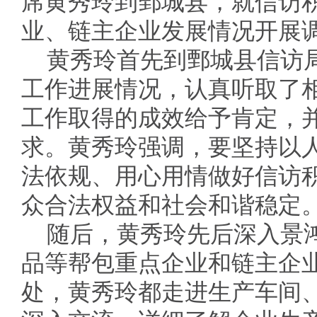
席黄秀玲到鄄城县，就信访
业、链主企业发展情况开展
黄秀玲首先到鄄城县信访
工作进展情况，认真听取了
工作取得的成效给予肯定，
求。黄秀玲强调，要坚持以
法依规、用心用情做好信访
众合法权益和社会和谐稳定
随后，黄秀玲先后深入景
品等帮包重点企业和链主企
处，黄秀玲都走进生产车间