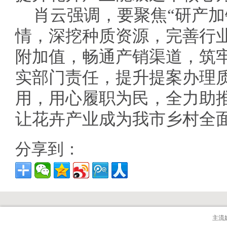
肖云强调，要聚焦“研产加
情，深挖种质资源，完善行
附加值，畅通产销渠道，筑
实部门责任，提升提案办理
用，用心履职为民，全力助
让花卉产业成为我市乡村全
分享到：
主流