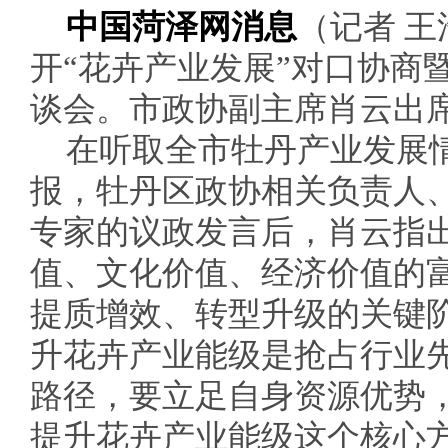
中国菏泽网消息
（记者 王
开“花卉产业发展”对口协商
谈会。市政协副主席肖云出
在听取全市牡丹产业发展
报，牡丹区政协相关负责人
专家的议政发言后，肖云指
值、文化价值、经济价值的
提质增效、转型升级的关键
升花卉产业能级是抢占行业
路径，要立足自身资源优势
提升花卉产业能级这个核心