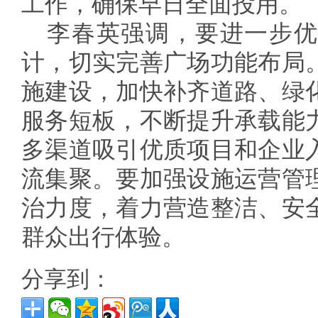
工作，确保早日全面投用。
李春英强调，要进一步优
计，切实完善广场功能布局
施建设，加快补齐道路、绿
服务短板，不断提升承载能
多渠道吸引优质项目和企业
流集聚。要加强设施运营管
治力度，着力营造整洁、安
群众出行体验。
分享到：