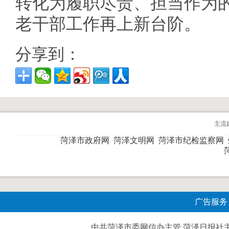
转化为履职尽责、担当作为
老干部工作再上新台阶。
分享到：
主流
菏泽市政府网
菏泽文明网
菏泽市纪检监察网
广告服务
中共菏泽市委网信办主管 菏泽日报社主办| 