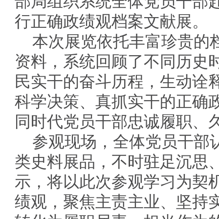
部局组织系统全体党员干部
行正确政绩观档案文献展。
本次展览依托丰富珍贵的
资料，系统回顾了不同历史
民实干的奋斗历程，生动诠
科学决策、真抓实干的正确
同时代党员干部忠诚履职、
参观现场，全体党员干部
类史料展品，不时驻足沉思
示，将以此次参观学习为契
绩观，聚焦主责主业、坚持