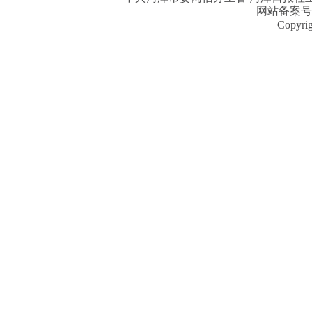
网站备案号
Copyri