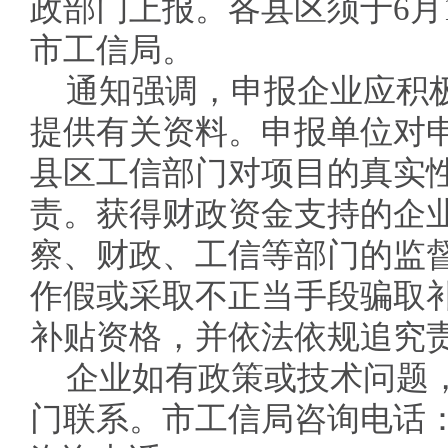
政部门上报。各县区须于6月
市工信局。
通知强调，申报企业应积
提供有关资料。申报单位对
县区工信部门对项目的真实
责。获得财政资金支持的企
察、财政、工信等部门的监
作假或采取不正当手段骗取
补贴资格，并依法依规追究
企业如有政策或技术问题
门联系。市工信局咨询电话：05