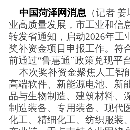
中国菏泽网消息
（记者 姜
业高质量发展，市工业和信
转发省通知，启动2026年
奖补资金项目申报工作。符合
前通过“鲁惠通”政策兑现平
本次奖补资金聚焦人工智
高端软件、新能源电池、新
品与生物制造、建筑材料、
制造装备、专用装备、现代
化工、精细化工、纺织服装