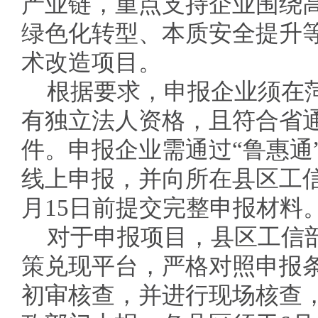
产业链，重点支持企业围绕
绿色化转型、本质安全提升
术改造项目。
根据要求，申报企业须在
有独立法人资格，且符合省
件。申报企业需通过“鲁惠通
线上申报，并向所在县区工
月15日前提交完整申报材料
对于申报项目，县区工信部
策兑现平台，严格对照申报
初审核查，并进行现场核查