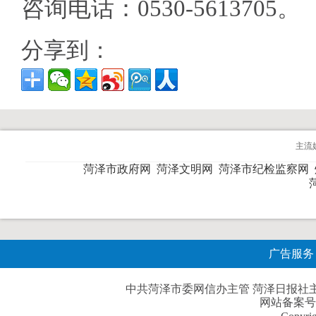
咨询电话：0530-5613705。
分享到：
主流
菏泽市政府网
菏泽文明网
菏泽市纪检监察网
广告服务
中共菏泽市委网信办主管 菏泽日报社主办| 
网站备案号