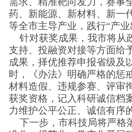
需求、精准靶向发力，赛事
药、新能源、新材料、新一
等全市主导产业，践行“产业
针对获奖成果，我市将从
支持、投融资对接等方面给
成果，择优推荐申报省级及
时，《办法》明确严格的惩
材料造假、违规参赛、评审
获奖资格，记入科研诚信档
力维护公平公正、诚信有序
下一步，市科技局将严格