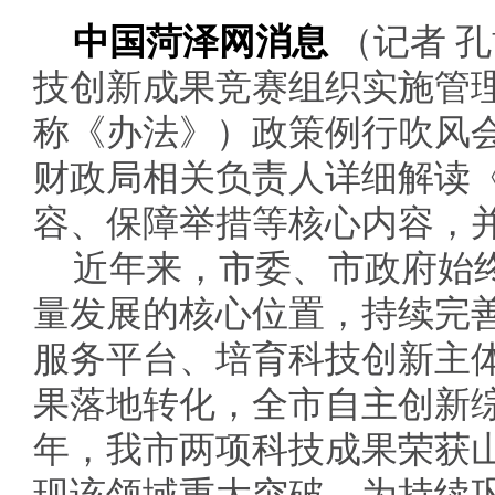
中国菏泽网消息
（记者 孔
技创新成果竞赛组织实施管
称《办法》）政策例行吹风
财政局相关负责人详细解读
容、保障举措等核心内容，
近年来，市委、市政府始
量发展的核心位置，持续完
服务平台、培育科技创新主
果落地转化，全市自主创新综
年，我市两项科技成果荣获