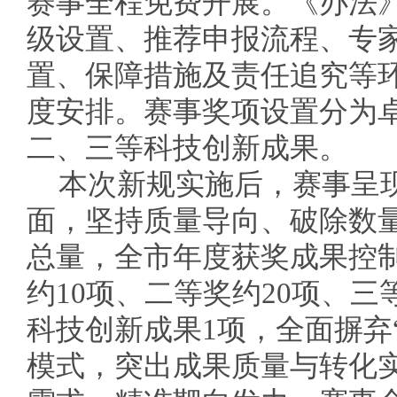
赛事全程免费开展。《办法
级设置、推荐申报流程、专
置、保障措施及责任追究等
度安排。赛事奖项设置分为
二、三等科技创新成果。
本次新规实施后，赛事呈
面，坚持质量导向、破除数
总量，全市年度获奖成果控制
约10项、二等奖约20项、三
科技创新成果1项，全面摒弃
模式，突出成果质量与转化