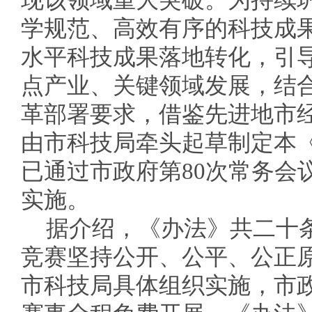
现该领域重大突破。为持续
学规范、高效有序的科技成
水平科技成果落地转化，引
点产业、关键领域发展，结
革部署要求，借鉴先进地市
由市科技局牵头起草制定本
已通过市政府第80次常务会
实施。
据介绍，《办法》共二十
竞赛坚持公开、公平、公正
市科技局具体组织实施，市