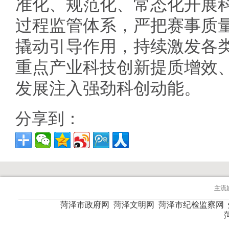
准化、规范化、常态化开展
过程监管体系，严把赛事质
撬动引导作用，持续激发各
重点产业科技创新提质增效
发展注入强劲科创动能。
分享到：
主流
菏泽市政府网
菏泽文明网
菏泽市纪检监察网