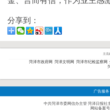
金、言而有信，作为业主感
分享到：
主流
菏泽市政府网
菏泽文明网
菏泽市纪检监察网
广告服务
中共菏泽市委网信办主管 菏泽日报社主办| 
网站备案号