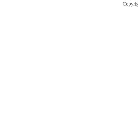
Copyri