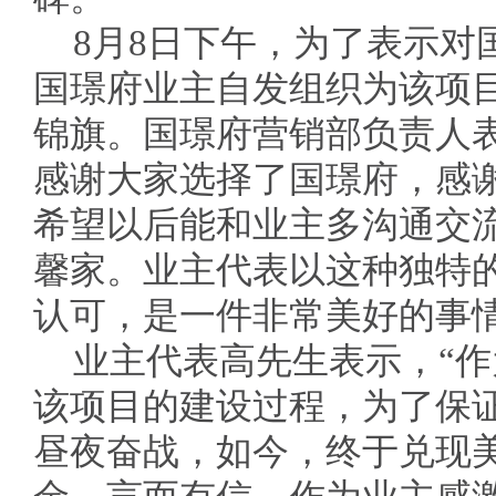
8月8日下午，为了表示对
国璟府业主自发组织为该项
锦旗。国璟府营销部负责人
感谢大家选择了国璟府，感
希望以后能和业主多沟通交
馨家。业主代表以这种独特
认可，是一件非常美好的事情
业主代表高先生表示，“
该项目的建设过程，为了保
昼夜奋战，如今，终于兑现