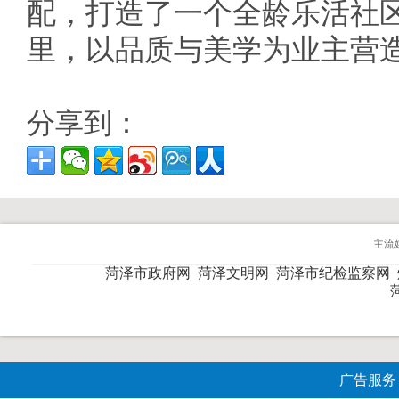
配，打造了一个全龄乐活社
里，以品质与美学为业主营
分享到：
主流
菏泽市政府网
菏泽文明网
菏泽市纪检监察网
广告服务