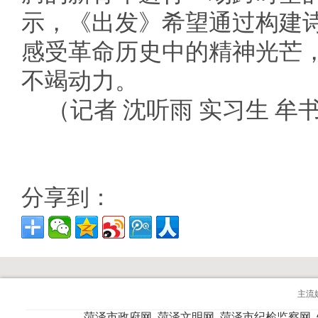
示，《出发》希望通过构建
感受革命历史中的精神光芒
不竭动力。
（记者 沈听雨 实习生 牟
分享到：
主流
菏泽市政府网
菏泽文明网
菏泽市纪检监察网