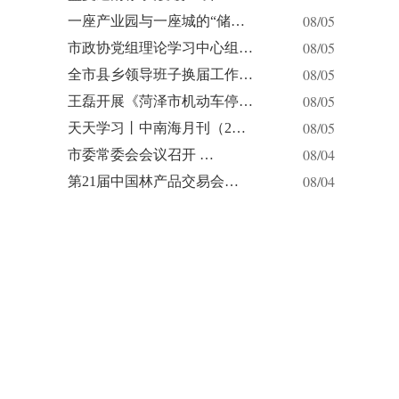
08/05
一座产业园与一座城的“储…
08/05
市政协党组理论学习中心组…
08/05
全市县乡领导班子换届工作…
08/05
王磊开展《菏泽市机动车停…
08/05
天天学习丨中南海月刊（2…
08/04
市委常委会会议召开 …
08/04
第21届中国林产品交易会…