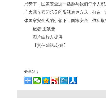
局势下，国家安全这一话题与我们每个人都
广大观众喜闻乐见的影视表达方式，打造一
体国家安全观的引领下，国家安全工作所取
记者 王轶斐
图片由片方提供
【责任编辑:苏姗】
分享到：