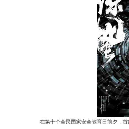
在第十个全民国家安全教育日前夕，首