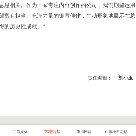
息息相关。作为一家专注内容创作的公司，我们期望运用
部富有担当、充满力量的银幕佳作，生动形象地展示在总
得的历史性成就。”
责任编辑：
刘小玉
本地链接
主流媒体
淮海网盟
山东地市网盟