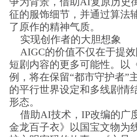
争为背景，借助AI复原历史
征的服饰细节，并通过算法
了原作的精神气质。
实现创作者的大胆想象
AIGC的价值不仅在于提
短剧内容的更多可能性。以
例，将在保留“都市守护者”
的平行世界设定和多线剧情
形态。
借助AI技术，IP改编的
金龙百子衣》以国宝文物为