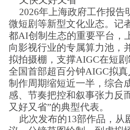
又快又好又省
2026年上海政府工作报
微短剧等新型文化业态。记
都AI创制生态的重要平台，
向影视行业的专属算力池，并
拟拍摄棚，支撑AIGC在短
全国首部超百分钟AIGC拟
制作周期缩短近一半，综合
感、节奏把控和叙事张力反
又好又省”的典型代表。
此次发布的13部作品，从