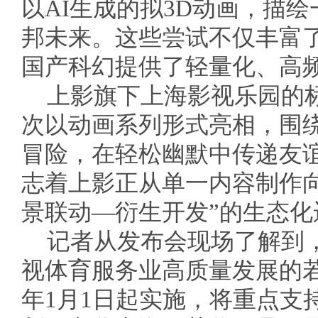
以AI生成的拟3D动画，描
邦未来。这些尝试不仅丰富
国产科幻提供了轻量化、高
上影旗下上海影视乐园的标
次以动画系列形式亮相，围
冒险，在轻松幽默中传递友
志着上影正从单一内容制作向
景联动—衍生开发”的生态化
记者从发布会现场了解到
视体育服务业高质量发展的
年1月1日起实施，将重点支