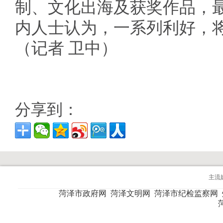
制、文化出海及获奖作品，最
内人士认为，一系列利好，将
（记者 卫中）
分享到：
主流
菏泽市政府网
菏泽文明网
菏泽市纪检监察网