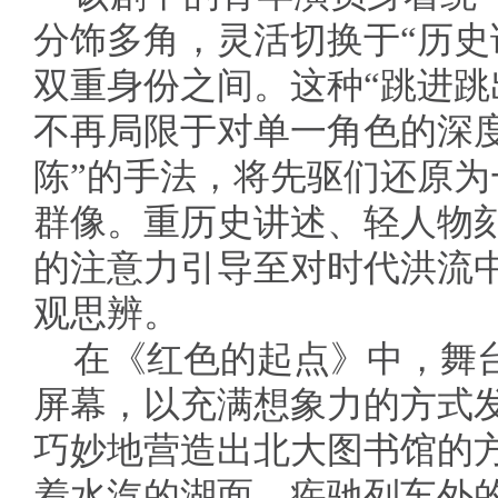
分饰多角，灵活切换于“历史
双重身份之间。这种“跳进跳
不再局限于对单一角色的深
陈”的手法，将先驱们还原
群像。重历史讲述、轻人物
的注意力引导至对时代洪流
观思辨。
在《红色的起点》中，舞
屏幕，以充满想象力的方式
巧妙地营造出北大图书馆的
着水汽的湖面、疾驰列车外