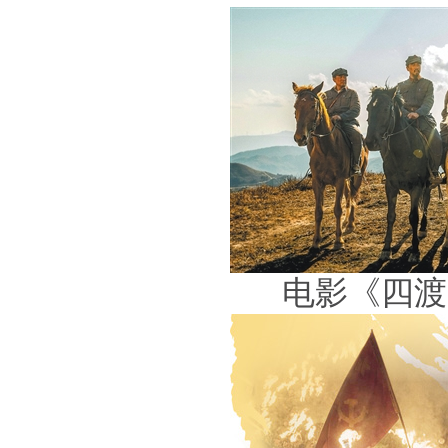
电影《四渡