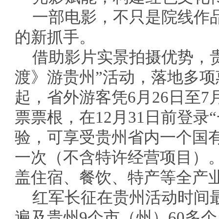
一部电影，不只是院线作
的新抓手。
借助影片实景拍摄优势，
渡》游贵州”活动，落地多
起，省外游客凭6月26日至7
票票根，在12月31日前登录
验，可享受贵州省内一个国
一次（不含特许经营项目）
盖住宿、餐饮、特产等全产
红军长征在贵州活动时间
遍及贵州9个市（州）60多