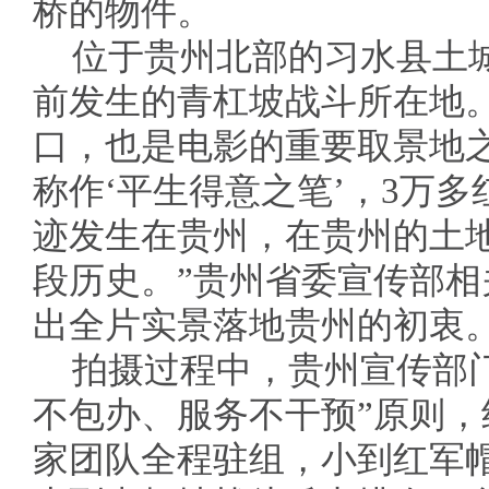
桥的物件。
位于贵州北部的习水县土
前发生的青杠坡战斗所在地
口，也是电影的重要取景地
称作‘平生得意之笔’，3万多
迹发生在贵州，在贵州的土
段历史。”贵州省委宣传部
出全片实景落地贵州的初衷
拍摄过程中，贵州宣传部
不包办、服务不干预”原则
家团队全程驻组，小到红军