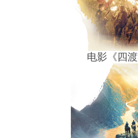
电影《四渡