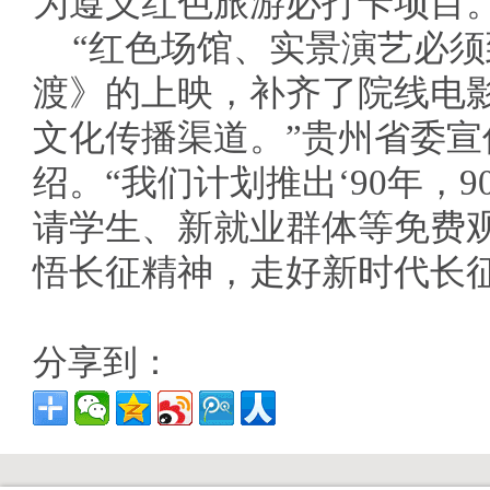
为遵义红色旅游必打卡项目
“红色场馆、实景演艺必
渡》的上映，补齐了院线电
文化传播渠道。”贵州省委
绍。“我们计划推出‘90年，
请学生、新就业群体等免费
悟长征精神，走好新时代长征
分享到：