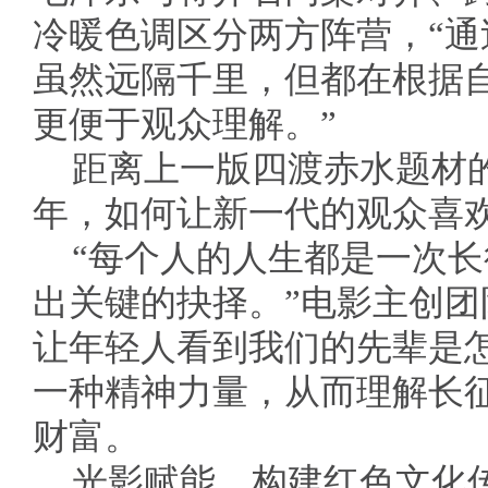
冷暖色调区分两方阵营，“
虽然远隔千里，但都在根据
更便于观众理解。”
距离上一版四渡赤水题材的
年，如何让新一代的观众喜
“每个人的人生都是一次
出关键的抉择。”电影主创
让年轻人看到我们的先辈是
一种精神力量，从而理解长
财富。
光影赋能，构建红色文化