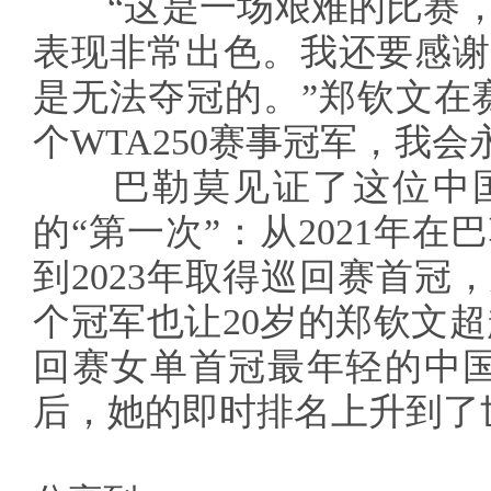
“这是一场艰难的比赛，
表现非常出色。我还要感谢
是无法夺冠的。”郑钦文在
个WTA250赛事冠军，我会
巴勒莫见证了这位中国
的“第一次”：从2021年
到2023年取得巡回赛首冠
个冠军也让20岁的郑钦文超
回赛女单首冠最年轻的中国
后，她的即时排名上升到了