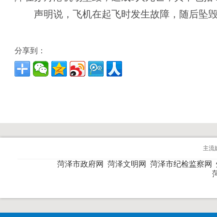
声明说，飞机在起飞时发生故障，随后坠毁
分享到：
主流
菏泽市政府网
菏泽文明网
菏泽市纪检监察网