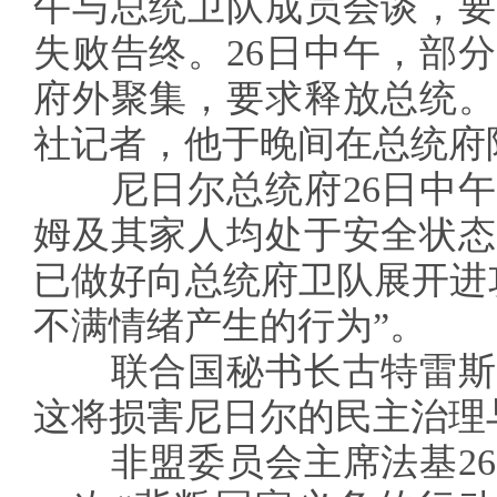
午与总统卫队成员会谈，要
失败告终。26日中午，部
府外聚集，要求释放总统。
社记者，他于晚间在总统府
尼日尔总统府26日中午
姆及其家人均处于安全状态
已做好向总统府卫队展开进
不满情绪产生的行为”。
联合国秘书长古特雷斯
这将损害尼日尔的民主治理
非盟委员会主席法基26