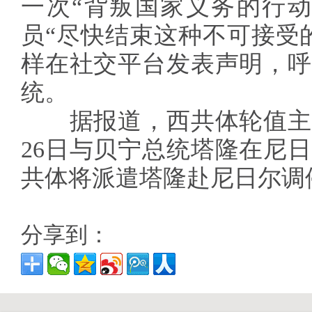
一次“背叛国家义务的行动
员“尽快结束这种不可接受
样在社交平台发表声明，呼
统。
据报道，西共体轮值主
26日与贝宁总统塔隆在尼
共体将派遣塔隆赴尼日尔调
分享到：