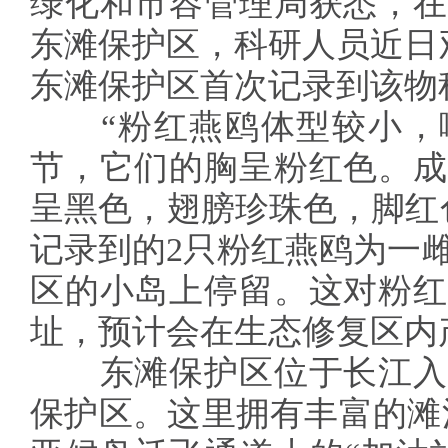
绿化和市容管理局获悉，在
东滩保护区，科研人员近日
东滩保护区首次记录到该物
“粉红燕鸥体型较小，
节，它们的胸呈粉红色。成
呈黑色，翅膀珍珠色，脚红
记录到的2只粉红燕鸥为一
区的小岛上停留。这对粉红
址，预计会在生态修复区内
东滩保护区位于长江入
保护区。这里拥有丰富的滩