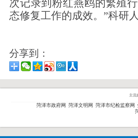
次记录到粉红燕鸥的繁殖行
态修复工作的成效。”科研
分享到：
主流
菏泽市政府网
菏泽文明网
菏泽市纪检监察网