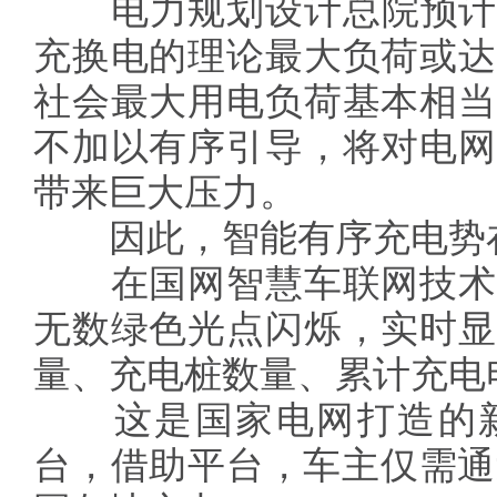
电力规划设计总院预计，到
充换电的理论最大负荷或达
社会最大用电负荷基本相当
不加以有序引导，将对电网
带来巨大压力。
因此，智能有序充电势
在国网智慧车联网技术
无数绿色光点闪烁，实时显
量、充电桩数量、累计充电
这是国家电网打造的新
台，借助平台，车主仅需通过