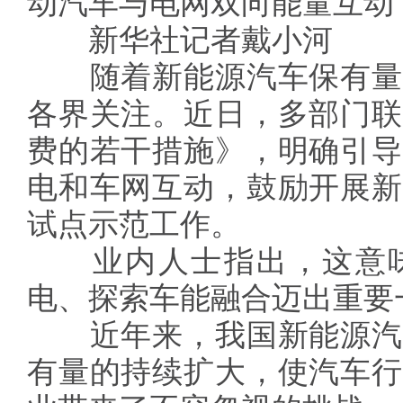
动汽车与电网双向能量互动
新华社记者戴小河
随着新能源汽车保有量
各界关注。近日，多部门联
费的若干措施》，明确引导
电和车网互动，鼓励开展新
试点示范工作。
业内人士指出，这意味
电、探索车能融合迈出重要
近年来，我国新能源汽
有量的持续扩大，使汽车行