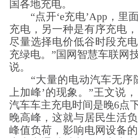
国各地充电。
“点开‘e充电’App，里
充电，另一种是有序充电，
尽量选择电价低谷时段充电
充绿电。”国网智慧车联网
说。
“大量的电动汽车无序随
上加峰’的现象。”王文说
汽车车主充电时间是晚6点
晚高峰，这就与居民生活负
峰值负荷，影响电网设备的