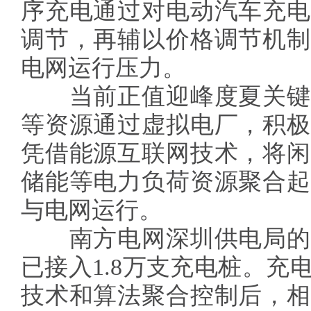
序充电通过对电动汽车充电
调节，再辅以价格调节机制
电网运行压力。
当前正值迎峰度夏关键
等资源通过虚拟电厂，积极
凭借能源互联网技术，将闲
储能等电力负荷资源聚合起
与电网运行。
南方电网深圳供电局的
已接入1.8万支充电桩。充
技术和算法聚合控制后，相