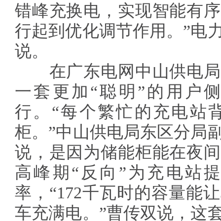
错峰充换电，实现智能有序
行起到优化调节作用。”电
说。
在广东电网中山供电局
一套更加“聪明”的用户
行。“每个繁忙的充电站
柜。”中山供电局东区分局
说，是因为储能柜能在夜间
高峰期“反向”为充电站提
率，“172千瓦时的容量能让
车充满电。”曹传双说，这