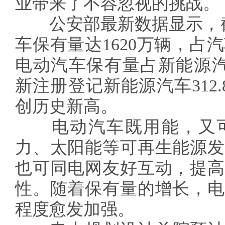
业带来了不容忽视的挑战。
公安部最新数据显示，截
车保有量达1620万辆，占汽
电动汽车保有量占新能源汽车
新注册登记新能源汽车312.
创历史新高。
电动汽车既用能，又可
力、太阳能等可再生能源发
也可同电网友好互动，提高
性。随着保有量的增长，电
程度愈发加强。