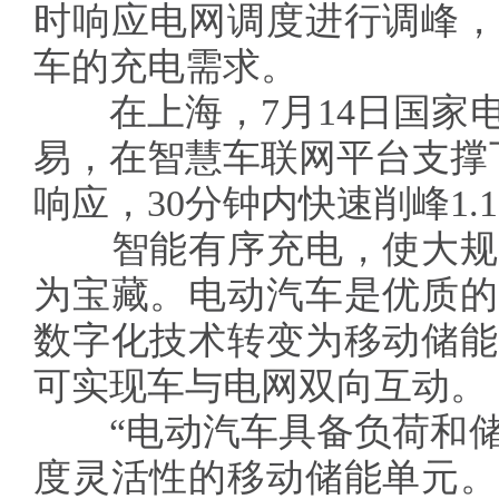
时响应电网调度进行调峰，
车的充电需求。
在上海，7月14日国家电
易，在智慧车联网平台支撑
响应，30分钟内快速削峰1.
智能有序充电，使大规
为宝藏。电动汽车是优质的
数字化技术转变为移动储能
可实现车与电网双向互动。
“电动汽车具备负荷和储
度灵活性的移动储能单元。