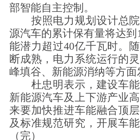
部智能自主控制。
按照电力规划设计总院测算
源汽车的累计保有量将达到
能潜力超过40亿千瓦时。
断成熟，电力系统运行的灵
峰填谷、新能源消纳等方面
杜忠明表示，建设车能
新能源汽车及上下游产业高
来要加快推进车能融合顶层
及标准规范研究，开展车能
（完）