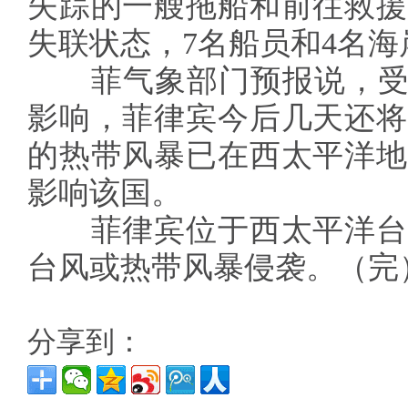
失踪的一艘拖船和前往救援
失联状态，7名船员和4名
菲气象部门预报说，受“
影响，菲律宾今后几天还将
的热带风暴已在西太平洋地
影响该国。
菲律宾位于西太平洋台风
台风或热带风暴侵袭。（完
分享到：