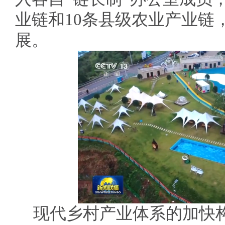
业链和10条县级农业产业链
展。
现代乡村产业体系的加快