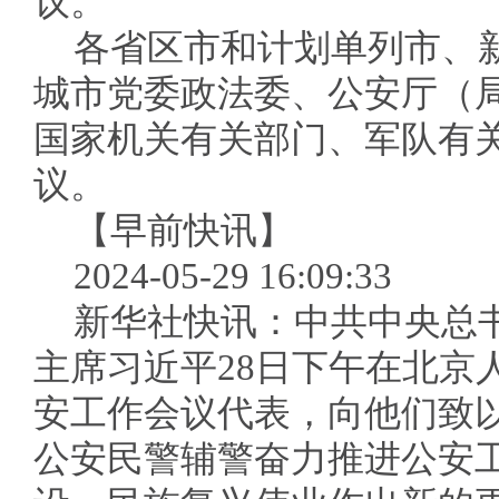
议。
各省区市和计划单列市、
城市党委政法委、公安厅（
国家机关有关部门、军队有
议。
【早前快讯】
2024-05-29 16:09:33
新华社快讯：中共中央总
主席习近平28日下午在北京
安工作会议代表，向他们致
公安民警辅警奋力推进公安