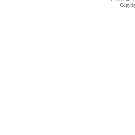
Copyri