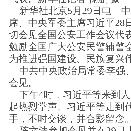
新华社北京5月29日电 
席、中央军委主席习近平28
切会见全国公安工作会议代
勉励全国广大公安民警辅警
为推进强国建设、民族复兴
中共中央政治局常委李强
会见。
下午4时，习近平等来到
起热烈掌声。习近平等走到
手，不时交谈，并合影留念
陈文清参加会见并在29日