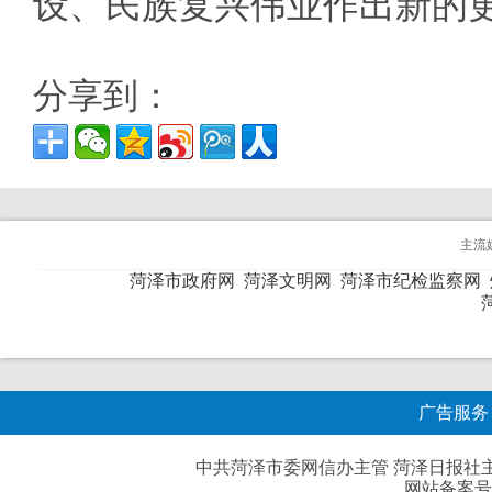
设、民族复兴伟业作出新的
分享到：
主流
菏泽市政府网
菏泽文明网
菏泽市纪检监察网
广告服务
中共菏泽市委网信办主管 菏泽日报社主办| 
网站备案号