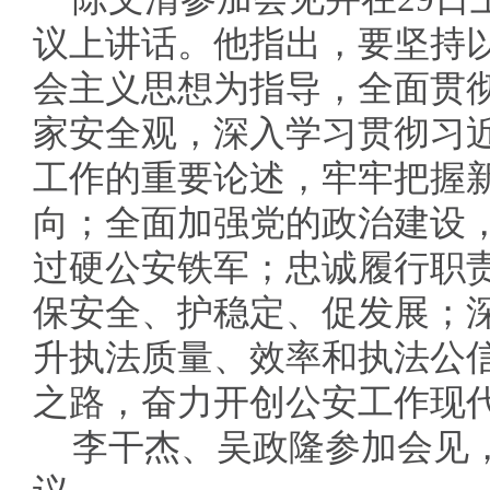
议上讲话。他指出，要坚持
会主义思想为指导，全面贯
家安全观，深入学习贯彻习
工作的重要论述，牢牢把握
向；全面加强党的政治建设
过硬公安铁军；忠诚履行职
保安全、护稳定、促发展；
升执法质量、效率和执法公
之路，奋力开创公安工作现
李干杰、吴政隆参加会见