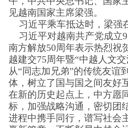
午，中共中央总书记、国家
见越南国家主席梁强。
习近平乘车抵达时，梁强
习近平对越南共产党成立9
南方解放50周年表示热烈祝
越建交75周年暨“中越人文交
从“同志加兄弟”的传统友谊
体，树立了国与国之间友好
在新的历史起点上，中方愿同
标，加强战略沟通，密切团
进程中携手同行，谱写社会