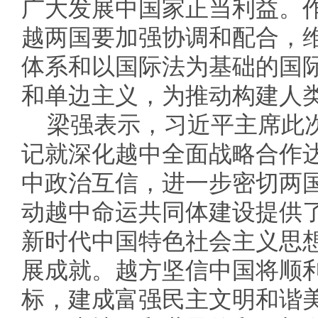
广大发展中国家正当利益。
越两国要加强协调和配合，
体系和以国际法为基础的国
和单边主义，为推动构建人
梁强表示，习近平主席此
记就深化越中全面战略合作
中政治互信，进一步密切两国
动越中命运共同体建设提供
新时代中国特色社会主义思
展成就。越方坚信中国将顺
标，建成富强民主文明和谐