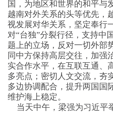
国，为地区和世界的和平与
越南对外关系的头等优先，
视发展对华关系，坚定奉行
对“台独”分裂行径，支持中
题上的立场，反对一切外部
同中方保持高层交往，加强
实合作水平，在互联互通、
多亮点；密切人文交流，夯
多边协调配合，提升两国国
维护海上稳定。
当天中午，梁强为习近平