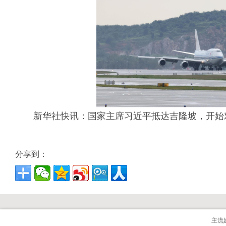
新华社快讯：国家主席习近平抵达吉隆坡，开始
分享到：
主流