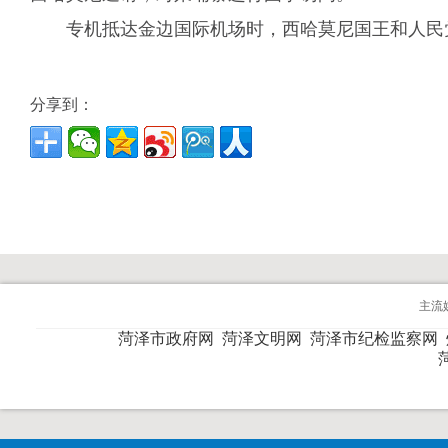
专机抵达金边国际机场时，西哈莫尼国王和人民
分享到：
主流
菏泽市政府网
菏泽文明网
菏泽市纪检监察网