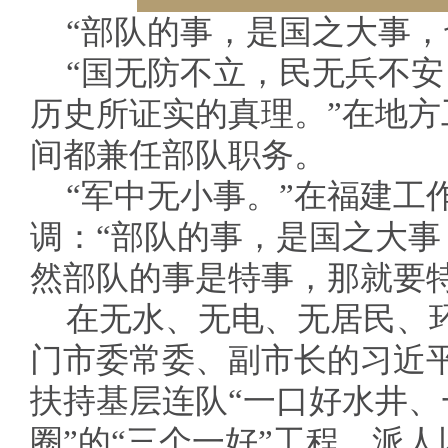
“部队的事，是国之大事，
“国无防不立，民无兵不
历史所证实的真理。”在地
间都兼任部队职务。
“军中无小事。”在福建工
调：“部队的事，是国之大
然部队的事是特事，那就要特
在无水、无电、无居民、
门市委常委、副市长的习近
扶持基层连队“一口好水井
圈”的“三个一好”工程，派