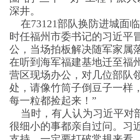
深井。
在73121部队换防进城
时任福州市委书记的习近平
公，当场拍板解决随军家属
在听到海军福建基地迁至福
营区现场办公，对几位部队
处，请像竹筒子倒豆子一样
每一粒都捡起来！”
当时，有人认为习近平对
很细小的事都亲自过问。习
支持，一定要打破常规来看