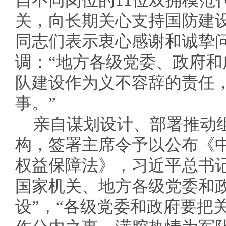
自不同岗位的11位双拥模范
关，向长期关心支持国防建
同志们表示衷心感谢和诚挚
调：“地方各级党委、政府
队建设作为义不容辞的责任
事。”
亲自谋划设计、部署推动
构，签署主席令予以公布《
权益保障法》，习近平总书
国家机关、地方各级党委和
设”，“各级党委和政府要把