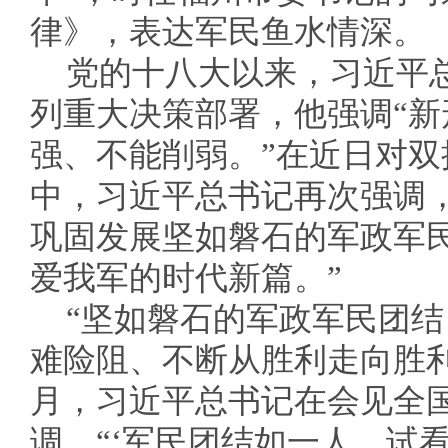
律》，表达军民鱼水情深。
党的十八大以来，习近平
列重大决策部署，他强调“
强、不能削弱。”在近日对
中，习近平总书记再次强调
巩固发展坚如磐石的军政军
爱我军的时代新篇。”
“坚如磐石的军政军民团
难险阻、不断从胜利走向胜利的
月，习近平总书记在会见全
调，“‘军民团结如一人，试