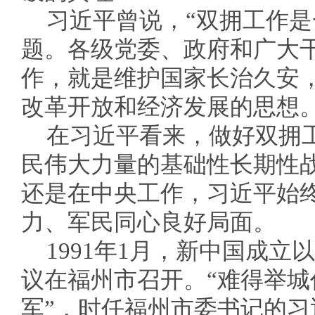
习近平曾说，“双拥工作
题。各级党委、政府和广大
作，就是维护国家长治久安
改革开放和经济发展的思想。
在习近平看来，做好双拥
民伟大力量的基础性长期性
还是在中央工作，习近平始
力、军民同心良好局面。
1991年1月，新中国成
议在福州市召开。“难得举
军”，时任福州市委书记的习