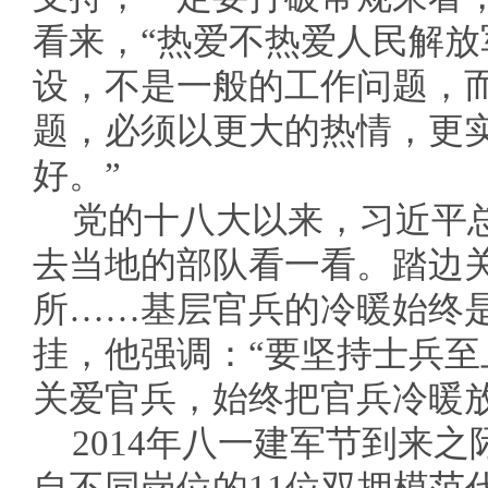
看来，“热爱不热爱人民解
设，不是一般的工作问题，
题，必须以更大的热情，更
好。”
党的十八大以来，习近平
去当地的部队看一看。踏边
所……基层官兵的冷暖始终
挂，他强调：“要坚持士兵
关爱官兵，始终把官兵冷暖放
2014年八一建军节到来