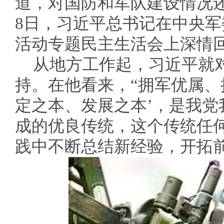
道，对国防和军队建设情况还算
8日，习近平总书记在中央
活动专题民主生活会上深情
从地方工作起，习近平就
持。在他看来，“拥军优属、
定之本、发展之本’，是我党
成的优良传统，这个传统任
践中不断总结新经验，开拓前