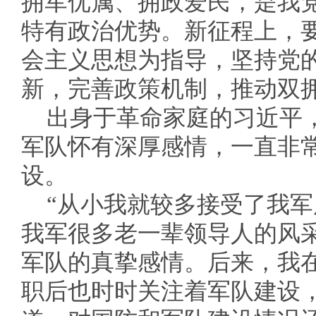
拥军优属、拥政爱民，是我
特有政治优势。新征程上，
会主义思想为指导，坚持党
新，完善政策机制，推动双
出身于革命家庭的习近平
军队怀有深厚感情，一直非
设。
“从小我就较多接受了我
我军很多老一辈领导人的风
军队的真挚感情。后来，我
职后也时时关注着军队建设