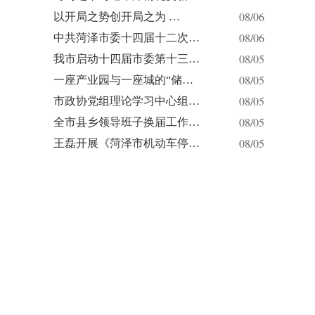
08/06
以开局之势创开局之为 …
08/06
中共菏泽市委十四届十二次…
08/05
我市启动十四届市委第十三…
08/05
一座产业园与一座城的“储…
08/05
市政协党组理论学习中心组…
08/05
全市县乡领导班子换届工作…
08/05
王磊开展《菏泽市机动车停…