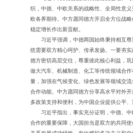
织，中德、中欧关系的战略性、全局性意义
欧各界期待。中方愿同德方开启全方位战略
稳定增长作出新贡献。
习近平强调，中德两国始终秉持相互尊
统需要双方精心呵护、传承发扬。一要夯实
德方密切高层交往，尊重彼此核心利益，巩
做大汽车、机械制造、化工等传统领域合作
量，加强在气候变化、绿色发展等领域交流
合作动能。中方愿同德方分享高水平对外开
多政策支持和便利，为中国企业提供公平、
习近平指出，事实充分证明，中德、中
合作的重要保障，大国担当是双方的共同使