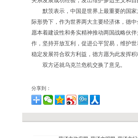
关系发展成功经验，发出维护多边主义和自
默茨表示，中国是世界上最重要的国家
际形势下，作为世界两大主要经济体，德中
愿本着建设性和务实精神推动两国战略伙伴
作，坚持开放互利，促进公平贸易，维护世
稳定发展符合双方利益，德方愿为此发挥积
双方还就乌克兰危机交换了意见。
分享到：