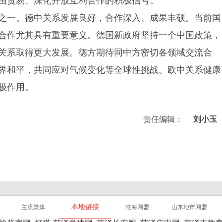
由贸易、深化开放互利合作的积极信号。
之一。德中关系发展良好，合作深入、成果丰硕。当前国
合作尤其具有重要意义。德国新政府坚持一个中国政策，
关系取得更大发展。德方期待同中方密切各领域交流合
界和平，共同应对气候变化等全球性挑战。欧中关系健康
极作用。
责任编辑：
刘小玉
本地链接
主流媒体
淮海网盟
山东地市网盟