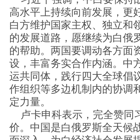
高水平上持续向前发展，更
白方维护国家主权、独立和
的发展道路，愿继续为白俄
的帮助。两国要调动各方面资
设，丰富务实合作内涵。中
运共同体，践行四大全球倡
作组织等多边机制内的协调
定力量。
卢卡申科表示，完全赞同
价。中国是白俄罗斯全天候