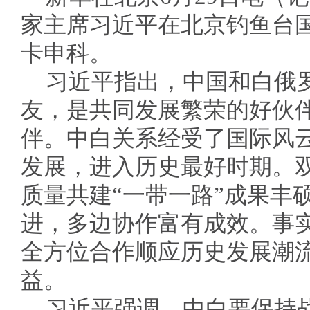
家主席习近平在北京钓鱼台
卡申科。
习近平指出，中国和白俄
友，是共同发展繁荣的好伙
伴。中白关系经受了国际风
发展，进入历史最好时期。
质量共建“一带一路”成果丰
进，多边协作富有成效。事
全方位合作顺应历史发展潮
益。
习近平强调，中白要保持