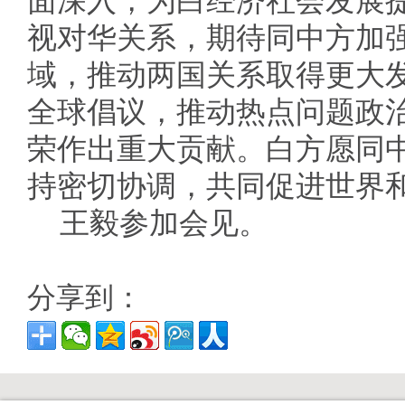
面深入，为白经济社会发展
视对华关系，期待同中方加
域，推动两国关系取得更大
全球倡议，推动热点问题政
荣作出重大贡献。白方愿同
持密切协调，共同促进世界
王毅参加会见。
分享到：