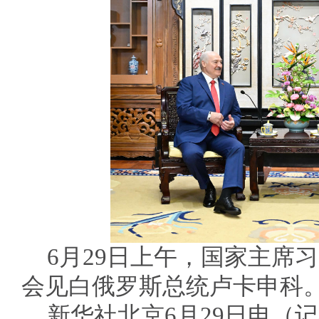
6月29日上午，国家主席
会见白俄罗斯总统卢卡申科。
新华社北京6月29日电（记