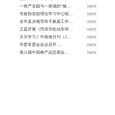
08/05
一座产业园与一座城的“储…
08/05
市政协党组理论学习中心组…
08/05
全市县乡领导班子换届工作…
08/05
王磊开展《菏泽市机动车停…
08/05
天天学习丨中南海月刊（2…
08/04
市委常委会会议召开 …
08/04
第21届中国林产品交易会…