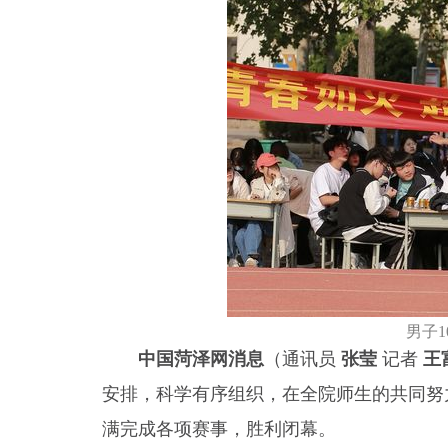
男子1
中国菏泽网消息
（通讯员
张莹
记者
王
安排，科学有序组织，在全院师生的共同努力
满完成各项赛事，胜利闭幕。