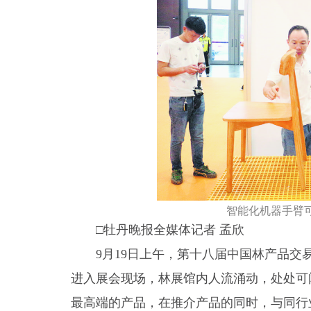
智能化机器手臂
□牡丹晚报全媒体记者 孟欣
9月19日上午，第十八届中国林产品交
进入展会现场，林展馆内人流涌动，处处可
最高端的产品，在推介产品的同时，与同行