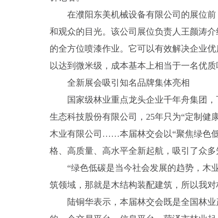
在濮阳东美机械设备有限公司的展位前
和观众的目光。该公司展位负责人王颜涛介
的全方位喷漆作业。它可以有效解决企业优
以达到微米级，成本基本上相当于一名优质
全新展会吸引知名品牌集体亮相
国家级林业重点龙头企业千年舟集团，
生态科技股份有限公司，25年只为“定制健
木业有限公司……本届林交会以“聚焦绿色
格、高质量、高水平全新起航，吸引了众多
“绿色低碳是当今社会发展的趋势，木
筑领域，那就是木结构装配建筑，所以我对
陆铜华表示，本届林交会既是全国林业