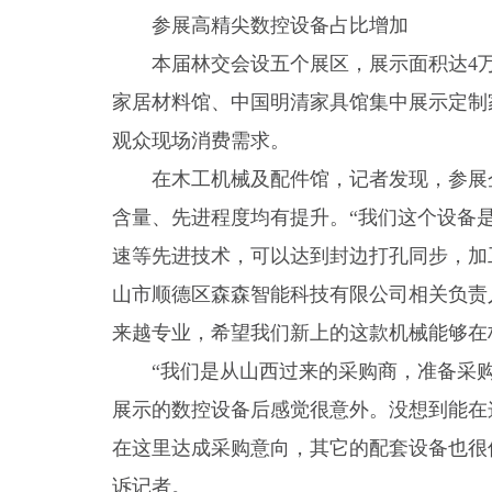
参展高精尖数控设备占比增加
本届林交会设五个展区，展示面积达4
家居材料馆、中国明清家具馆集中展示定制
观众现场消费需求。
在木工机械及配件馆，记者发现，参展
含量、先进程度均有提升。“我们这个设备
速等先进技术，可以达到封边打孔同步，加工
山市顺德区森森智能科技有限公司相关负责
来越专业，希望我们新上的这款机械能够在
“我们是从山西过来的采购商，准备采
展示的数控设备后感觉很意外。没想到能在
在这里达成采购意向，其它的配套设备也很
诉记者。