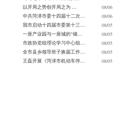
08/06
以开局之势创开局之为 …
08/06
中共菏泽市委十四届十二次…
08/05
我市启动十四届市委第十三…
08/05
一座产业园与一座城的“储…
08/05
市政协党组理论学习中心组…
08/05
全市县乡领导班子换届工作…
08/05
王磊开展《菏泽市机动车停…