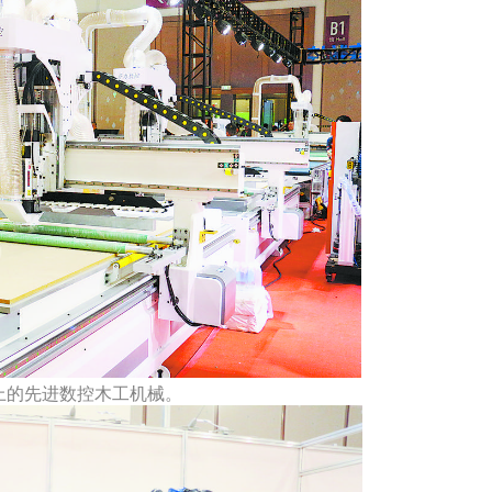
上的先进数控木工机械。