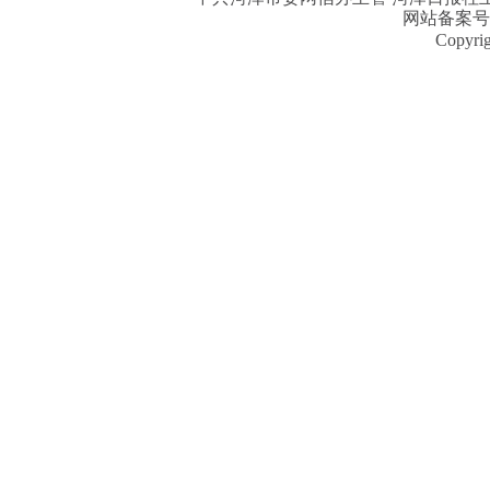
网站备案号
Copyri