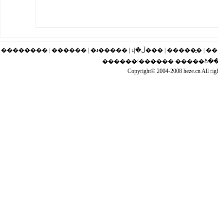
�������� | ������ | �ɹ�
������ί������ �����ձ����
Copyright© 2004-2008 heze.cn