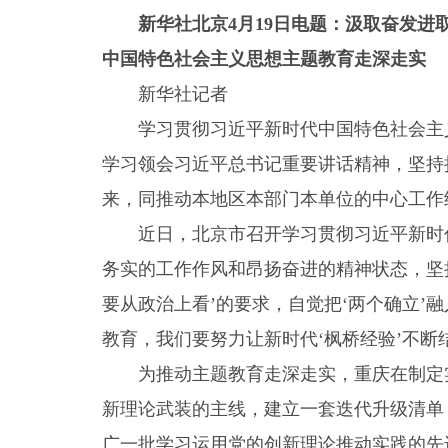
新华社北京4月19日电题：汲取奋发
中国特色社会主义思想主题教育走深走实
新华社记者
学习贯彻习近平新时代中国特色社会主
学习领会习近平总书记重要讲话精神，坚持
来，同推动本地区本部门本单位的中心工作
近日，北京市召开学习贯彻习近平新时
务实的工作作风和昂扬奋进的精神状态，坚
要从政治上看’的要求，自觉把‘两个确立’
教育，我们要努力让新时代‘枫桥经验’不断
为推动主题教育走深走实，重庆在制定
新理论武装的主线，建立一套迭代升级清单
广一批学习运用党的创新理论推动实践的先