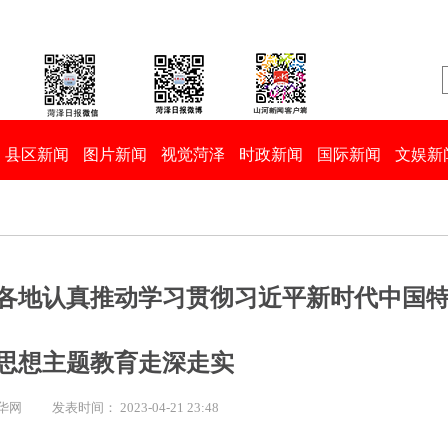
县区新闻
图片新闻
视觉菏泽
时政新闻
国际新闻
文娱新
各地认真推动学习贯彻习近平新时代中国
思想主题教育走深走实
新华网
发表时间： 2023-04-21 23:48