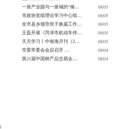
08/05
一座产业园与一座城的“储…
08/05
市政协党组理论学习中心组…
08/05
全市县乡领导班子换届工作…
08/05
王磊开展《菏泽市机动车停…
08/05
天天学习丨中南海月刊（2…
08/04
市委常委会会议召开 …
08/04
第21届中国林产品交易会…
坚