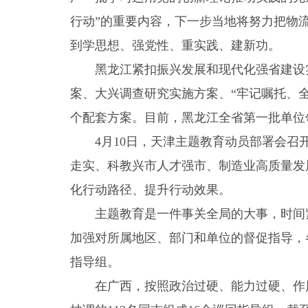
行动”的重要内容，下一步当地将努力把物
到学思想、强党性、重实践、建新功。
黑龙江紧扣振兴发展和现代化强省建设
案、大兴调查研究实施方案、“牢记嘱托、
个配套方案。目前，黑龙江全省第一批单位领
4月10日，天津主题教育动员部署会
走实、科教兴市人才强市、制造业高质量发
化行动路径、提升行动效果。
主题教育是一件事关全局的大事，时间
加强对所属地区、部门和单位的督促指导，
指导组。
在广西，按照政治过硬、能力过硬、作