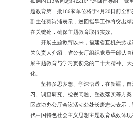
抽调的113名同志组成16个巡回指导组。截
题教育第一批186家单位将于4月20日前
副主任莫诗浦表示，巡回指导工作将突出精
在关键处，确保主题教育取得实效。
开展主题教育以来，福建省直机关掀起
关负责人介绍，省公安厅组织党员干部认真
展主题教育与学习贯彻党的二十大精神、大
化。
坚持多思多想、学深悟透，在新疆，自
习、调查研究、检视问题、整改落实等方案，
区政协办公厅会议活动处处长唐志荣表示，
代中国特色社会主义思想主题教育成效体现