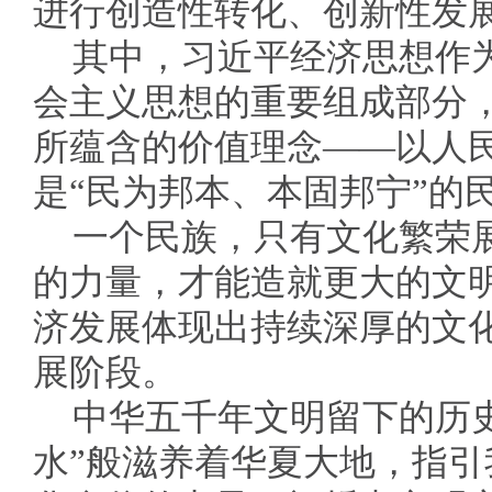
进行创造性转化、创新性发
其中，习近平经济思想作
会主义思想的重要组成部分
所蕴含的价值理念——以人
是“民为邦本、本固邦宁”的
一个民族，只有文化繁荣
的力量，才能造就更大的文
济发展体现出持续深厚的文
展阶段。
中华五千年文明留下的历
水”般滋养着华夏大地，指