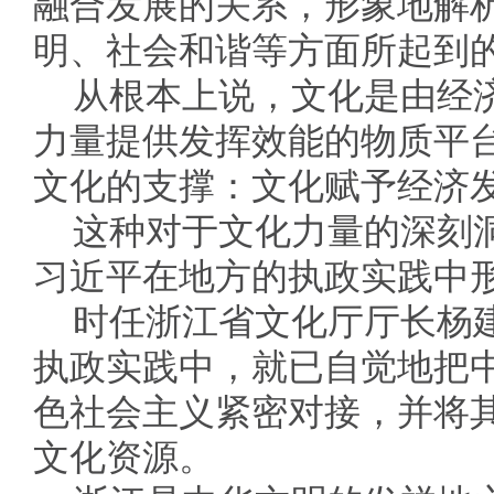
融合发展的关系，形象地解
明、社会和谐等方面所起到
从根本上说，文化是由经
力量提供发挥效能的物质平
文化的支撑：文化赋予经济
这种对于文化力量的深刻
习近平在地方的执政实践中
时任浙江省文化厅厅长杨
执政实践中，就已自觉地把
色社会主义紧密对接，并将
文化资源。