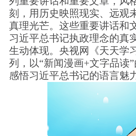
列重要讲话和重要文章，风
刻，用历史映照现实、远观
真理光芒。这些重要讲话和
习近平总书记执政理念的真
生动体现。央视网《天天学习
列，以“新闻漫画+文字品读
感悟习近平总书记的语言魅