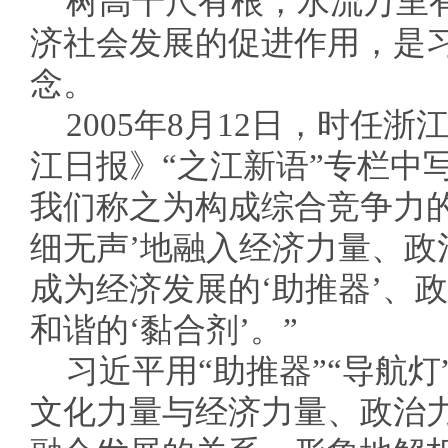
树高千尺有根，水流万里
济社会发展的促进作用，是
念。
2005年8月12日，时任
江日报》“之江新语”专栏中
我们称之为构成综合竞争力的
细无声’地融入经济力量、政
成为经济发展的‘助推器’、政
和谐的‘黏合剂’。”
习近平用“助推器”“导航灯
文化力量与经济力量、政治