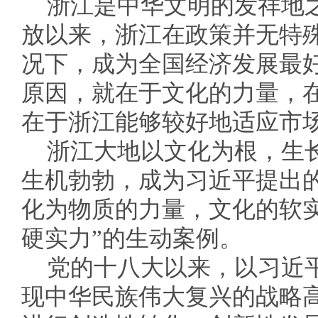
浙江是中华文明的发祥地
放以来，浙江在政策并无特
况下，成为全国经济发展最
原因，就在于文化的力量，
在于浙江能够较好地适应市
浙江大地以文化为根，生
生机勃勃，成为习近平提出
化为物质的力量，文化的软
硬实力”的生动案例。
党的十八大以来，以习近
现中华民族伟大复兴的战略