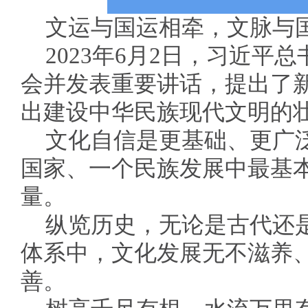
文运与国运相牵，文脉与
2023年6月2日，习近平
会并发表重要讲话，提出了
出建设中华民族现代文明的
文化自信是更基础、更广
国家、一个民族发展中最基
量。
纵览历史，无论是古代还
体系中，文化发展无不滋养
善。