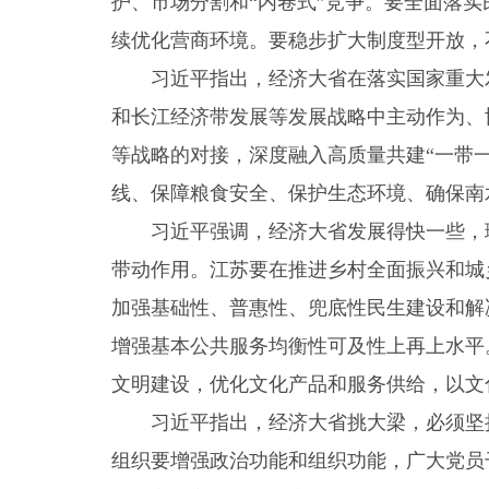
护、市场分割和“内卷式”竞争。要全面落
续优化营商环境。要稳步扩大制度型开放，
习近平指出，经济大省在落实国家重大
和长江经济带发展等发展战略中主动作为、
等战略的对接，深度融入高质量共建“一带
线、保障粮食安全、保护生态环境、确保南
习近平强调，经济大省发展得快一些，
带动作用。江苏要在推进乡村全面振兴和城
加强基础性、普惠性、兜底性民生建设和解
增强基本公共服务均衡性可及性上再上水平
文明建设，优化文化产品和服务供给，以文
习近平指出，经济大省挑大梁，必须坚
组织要增强政治功能和组织功能，广大党员