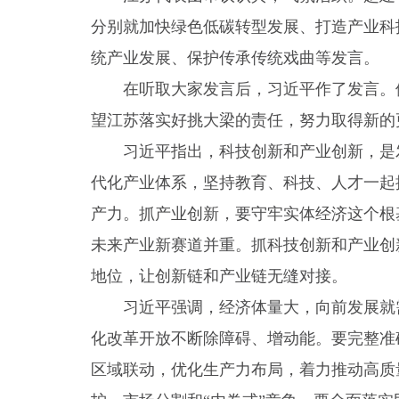
分别就加快绿色低碳转型发展、打造产业科
统产业发展、保护传承传统戏曲等发言。
在听取大家发言后，习近平作了发言。
望江苏落实好挑大梁的责任，努力取得新的
习近平指出，科技创新和产业创新，是
代化产业体系，坚持教育、科技、人才一起
产力。抓产业创新，要守牢实体经济这个根
未来产业新赛道并重。抓科技创新和产业创
地位，让创新链和产业链无缝对接。
习近平强调，经济体量大，向前发展就
化改革开放不断除障碍、增动能。要完整准
区域联动，优化生产力布局，着力推动高质