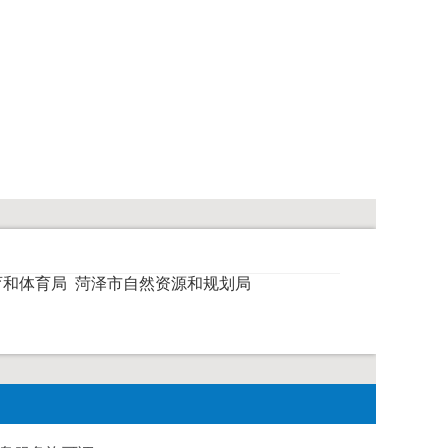
育和体育局
菏泽市自然资源和规划局