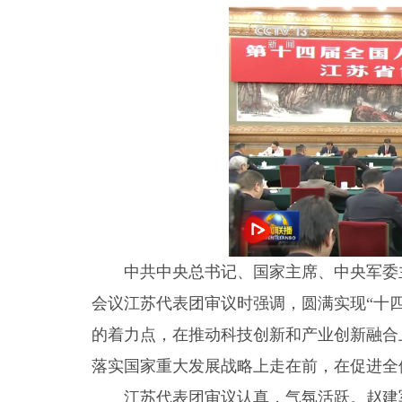
中共中央总书记、国家主席、中央军委
会议江苏代表团审议时强调，圆满实现“十
的着力点，在推动科技创新和产业创新融合
落实国家重大发展战略上走在前，在促进全
江苏代表团审议认真，气氛活跃。赵建