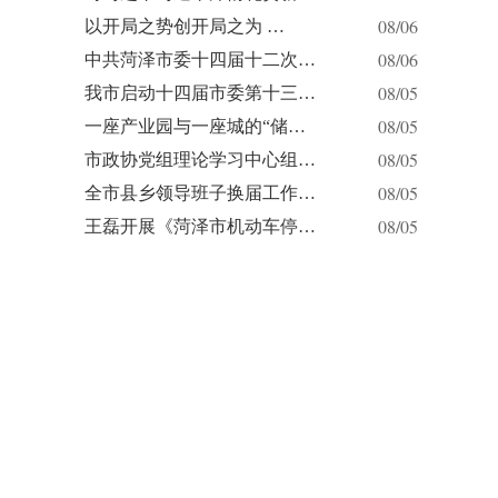
08/06
以开局之势创开局之为 …
08/06
中共菏泽市委十四届十二次…
08/05
我市启动十四届市委第十三…
08/05
一座产业园与一座城的“储…
08/05
市政协党组理论学习中心组…
08/05
全市县乡领导班子换届工作…
08/05
王磊开展《菏泽市机动车停…