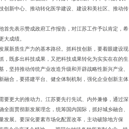
技创新中心、推动转化医学建设、建设和美社区、推动传
他首先表示赞成政府工作报告，对江苏工作予以肯定，希
更大成绩。
发展新质生产力的基本路径。抓科技创新，要着眼建设现
抓，既多出科技成果，又把科技成果转化为实实在在的生
基，坚持推动传统产业改造升级和开辟战略性新兴产业、
新融合，要搭建平台、健全体制机制，强化企业创新主体
需要更大的推动力。江苏要先行先试、内外兼修，通过深
确全面贯彻新发展理念，统筹国内国际，抓好城乡融合、
量发展。要深化要素市场化配置改革，主动破除地方保