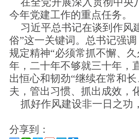
在全党开展深入贯彻中央
今年党建工作的重点任务。
习近平总书记在谈到作风
俗”这一关键词。总书记强
规定精神“必须常抓不懈、
年，二十年不够就三十年，
出恒心和韧劲“继续在常和
夫，管出习惯、抓出成效，化
抓好作风建设非一日之功
分享到：