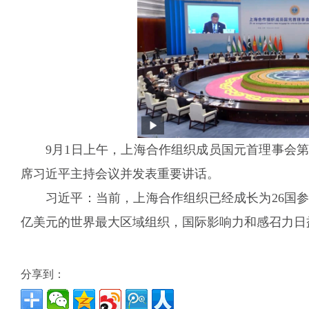
9月1日上午，上海合作组织成员国元首理事会
席习近平主持会议并发表重要讲话。
习近平：当前，上海合作组织已经成长为26国参
亿美元的世界最大区域组织，国际影响力和感召力日
分享到：