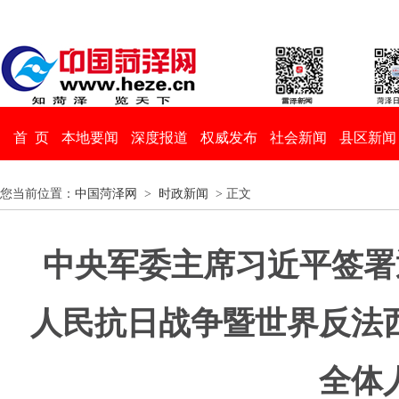
首 页
本地要闻
深度报道
权威发布
社会新闻
县区新闻
您当前位置：
中国菏泽网
>
时政新闻
> 正文
中央军委主席习近平签署
人民抗日战争暨世界反法西
全体