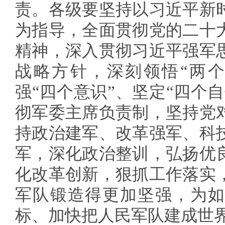
责。各级要坚持以习近平新
为指导，全面贯彻党的二十
精神，深入贯彻习近平强军
战略方针，深刻领悟“两个
强“四个意识”、坚定“四个自
彻军委主席负责制，坚持党
持政治建军、改革强军、科
军，深化政治整训，弘扬优
化改革创新，狠抓工作落实
军队锻造得更加坚强，为如
标、加快把人民军队建成世