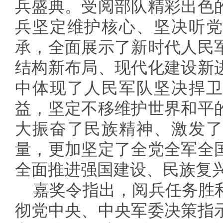
兵盛典。受阅部队精彩出色
兵坚定维护核心、坚决听党
承，全面展示了新时代人民
结构新布局、现代化建设新
中体现了人民军队坚决捍卫
益，坚定不移维护世界和平
大振奋了民族精神、激发了
量，更加坚定了全党全军全
全面推进强国建设、民族复
嘉奖令指出，阅兵任务胜
彻党中央、中央军委决策指