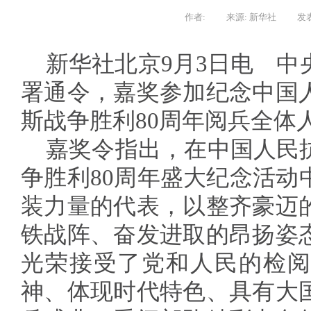
作者:
来源: 新华社
发表
新华社北京9月3日电 中
署通令，嘉奖参加纪念中国
斯战争胜利80周年阅兵全体
嘉奖令指出，在中国人民
争胜利80周年盛大纪念活动
装力量的代表，以整齐豪迈
铁战阵、奋发进取的昂扬姿
光荣接受了党和人民的检阅
神、体现时代特色、具有大