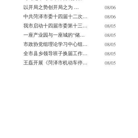
08/06
以开局之势创开局之为 …
08/06
中共菏泽市委十四届十二次…
08/05
我市启动十四届市委第十三…
08/05
一座产业园与一座城的“储…
08/05
市政协党组理论学习中心组…
08/05
全市县乡领导班子换届工作…
08/05
王磊开展《菏泽市机动车停…