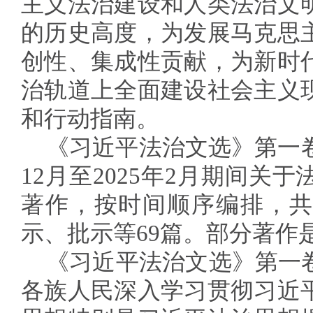
主义法治建设和人类法治文
的历史高度，为发展马克思
创性、集成性贡献，为新时
治轨道上全面建设社会主义
和行动指南。
《习近平法治文选》第一卷
12月至2025年2月期间关
著作，按时间顺序编排，共
示、批示等69篇。部分著作
《习近平法治文选》第一
各族人民深入学习贯彻习近