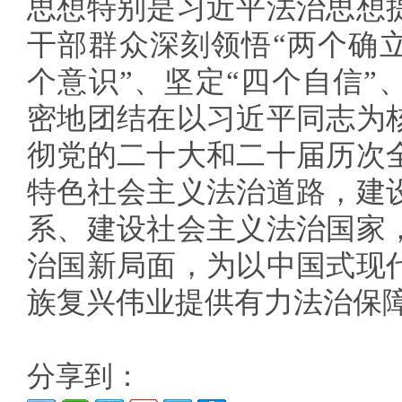
思想特别是习近平法治思想
干部群众深刻领悟“两个确立
个意识”、坚定“四个自信”
密地团结在以习近平同志为
彻党的二十大和二十届历次
特色社会主义法治道路，建
系、建设社会主义法治国家
治国新局面，为以中国式现
族复兴伟业提供有力法治保
分享到：