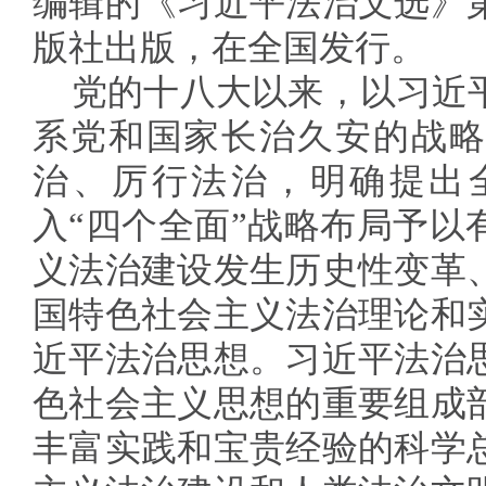
编辑的《习近平法治文选》
版社出版，在全国发行。
党的十八大以来，以习近
系党和国家长治久安的战略
治、厉行法治，明确提出
入“四个全面”战略布局予以
义法治建设发生历史性变革
国特色社会主义法治理论和
近平法治思想。习近平法治
色社会主义思想的重要组成
丰富实践和宝贵经验的科学