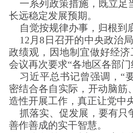
一系列政策措施，既立足
长远稳定发展预期。
自觉按规律办事，归根到
12月8日召开的中央政治
政绩观，因地制宜做好经济
会议再次要求“各地区各部门
习近平总书记曾强调，“
密结合各自实际，开动脑筋
造性开展工作，真正让党中
抓落实、促发展，要有只
善作善成的实干智慧。