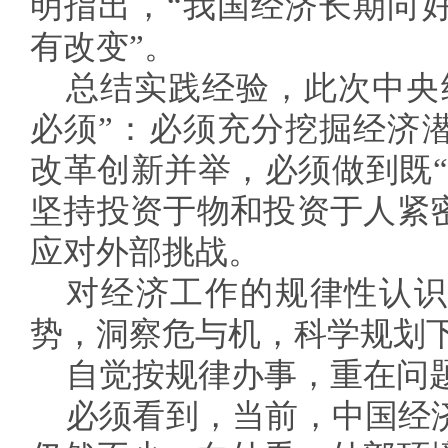
明指出，“我国经济长期向
有改变”。
总结实践经验，此次中央
必须”：必须充分挖掘经济
改革创新并举，必须做到既“
坚持投资于物和投资于人紧
应对外部挑战。
对经济工作的规律性认识
势，洞察危与机，科学规划
自觉按规律办事，重在问
必须看到，当前，中国经