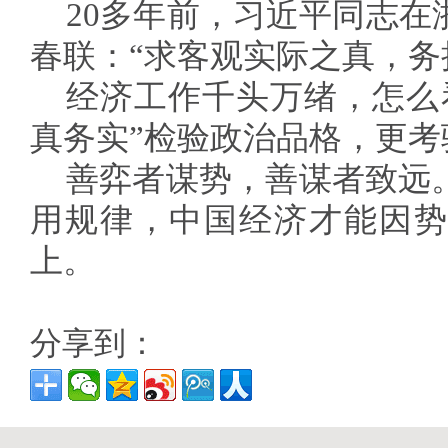
20多年前，习近平同志在
春联：“求客观实际之真，务
经济工作千头万绪，怎么
真务实”检验政治品格，更
善弈者谋势，善谋者致远
用规律，中国经济才能因势
上。
分享到：