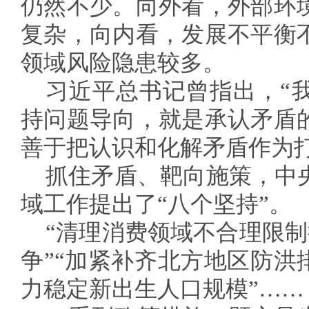
仍然不少。向外看，外部环
复杂，向内看，发展不平衡
领域风险隐患较多。
习近平总书记曾指出，“
持问题导向，就是承认矛盾
善于把认识和化解矛盾作为
抓住矛盾、靶向施策，中
域工作提出了“八个坚持”。
“清理消费领域不合理限制措
争”“加紧补齐北方地区防洪
力稳定新出生人口规模”……