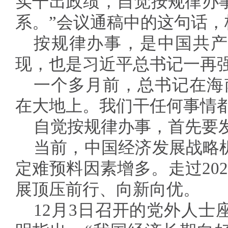
实干出政绩，自觉按规律办
系。”会议通稿中的这句话
按规律办事，是中国共产
现，也是习近平总书记一再
一个多月前，总书记在海
在大地上。我们干任何事情都
自觉按规律办事，首先要
当前，中国经济发展战略
定难预料因素增多。走过202
展顶压前行、向新向优。
12月3日召开的党外人士