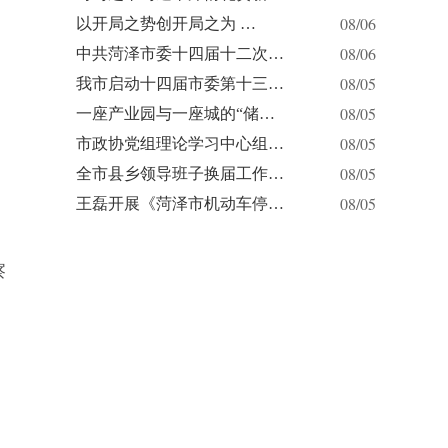
08/06
以开局之势创开局之为 …
08/06
中共菏泽市委十四届十二次…
08/05
我市启动十四届市委第十三…
08/05
一座产业园与一座城的“储…
08/05
市政协党组理论学习中心组…
08/05
全市县乡领导班子换届工作…
08/05
王磊开展《菏泽市机动车停…
察