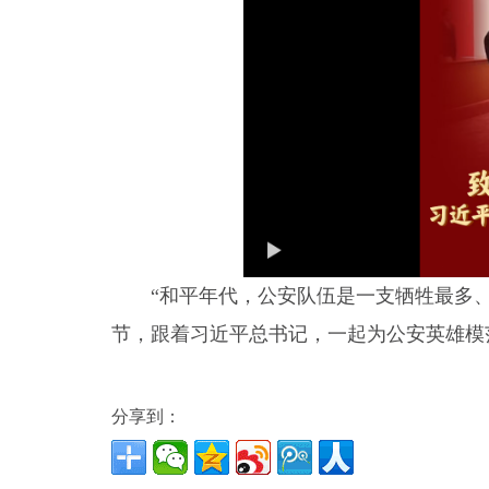
“和平年代，公安队伍是一支牺牲最多、奉
节，跟着习近平总书记，一起为公安英雄模
分享到：