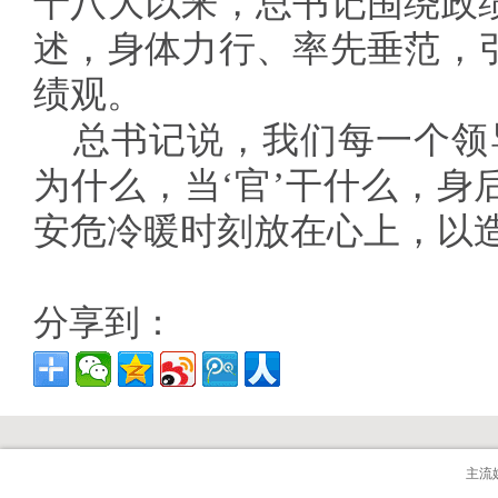
十八大以来，总书记围绕政
述，身体力行、率先垂范，
绩观。
总书记说，我们每一个领
为什么，当‘官’干什么，身
安危冷暖时刻放在心上，以
分享到：
主流