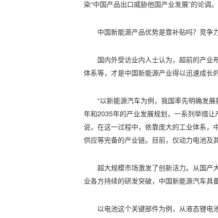
染“中国产品出口威胁他国产业发展”的论调。
中国新能源产品优势是靠补贴吗？竞争
国内外受访业内人士认为，超前的产业
体系等，才是中国新能源产业得以迅速成长
“以新能源汽车为例，我国率先明确发展
年和2035年的产业发展规划，一系列举措
说，在这一过程中，依靠庞大的工业体系，
供应等完备的产业链。目前，仅动力电池及其
超大规模市场激发了创新活力。从国产
业各方持续的研发突破，中国新能源汽车具
以电池这个关键部件为例，从液态锂电池