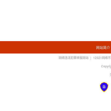
网站简介
网络违法犯罪举报网站
|
12321网
Copyrig