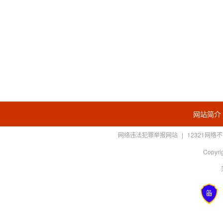
网站简介
网络违法犯罪举报网站
|
12321网
Copyrig