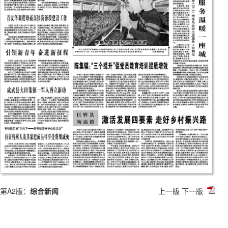
第A2版：
综合新闻
上一版
下一版