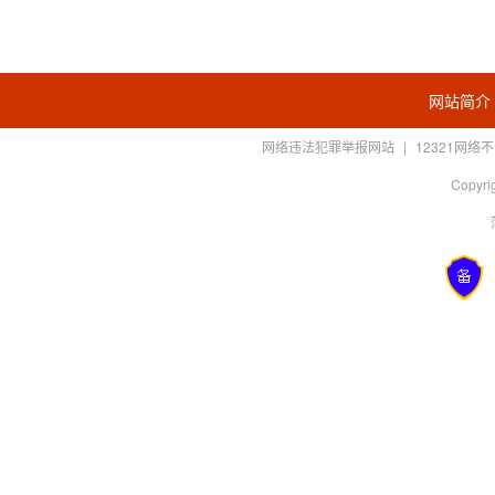
网站简介
网络违法犯罪举报网站
|
12321网
Copyrig