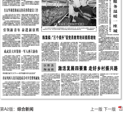
第A2版：
综合新闻
上一版
下一版