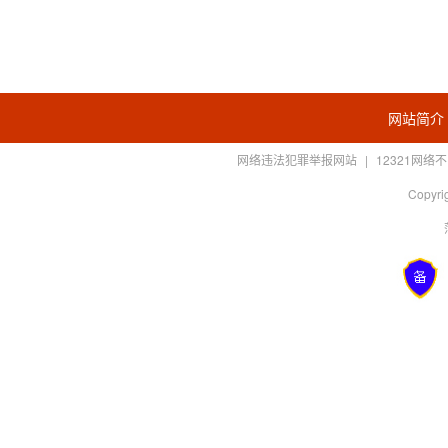
网站简介
网络违法犯罪举报网站
|
12321网
Copyrig