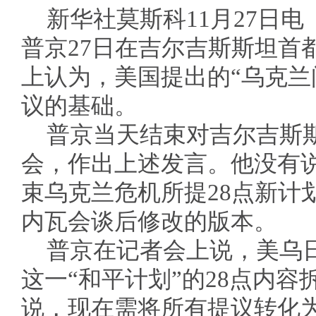
新华社莫斯科11月27日
普京27日在吉尔吉斯斯坦首
上认为，美国提出的“乌克兰
议的基础。
普京当天结束对吉尔吉斯
会，作出上述发言。他没有
束乌克兰危机所提28点新计
内瓦会谈后修改的版本。
普京在记者会上说，美乌
这一“和平计划”的28点内
说，现在需将所有提议转化