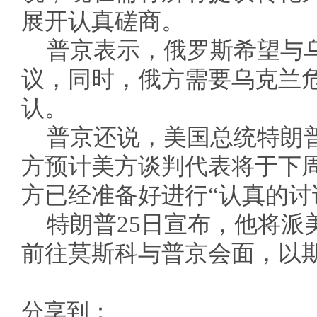
展开认真磋商。
普京表示，俄罗斯希望与
议，同时，俄方需要乌克兰
认。
普京还说，美国总统特朗
方预计美方谈判代表将于下
方已经准备好进行“认真的讨
特朗普25日宣布，他将派
前往莫斯科与普京会面，以
分享到：