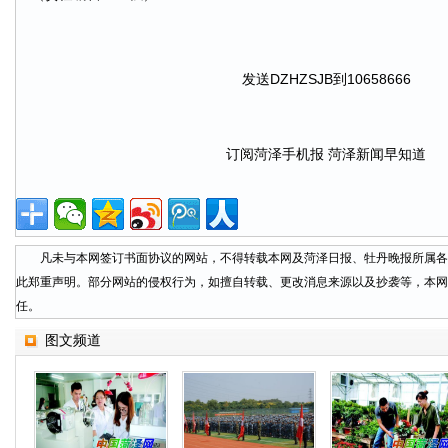
发送DZHZSJB到10658666
订阅菏泽手机报 菏泽新闻早知道
凡未与本网签订书面协议的网站，不得转载本网及菏泽日报、牡丹晚报所属各
此郑重声明。部分网站的侵权行为，如擅自转载、更改消息来源以及抄袭等，本网
任。
图文频道