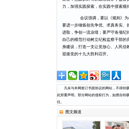
力，加强实践探索，在实践中摸索规
会议强调，要以《规则》为根
要进一步锤炼创先争优、求真务实、
进取，争创一流业绩；要严守各项纪
自己的模范行动树立纪检监察干部的
身建设，打造一支让党放心、人民信
迎接党的十九大胜利召开。
凡未与本网签订书面协议的网站，不得转载本
此郑重声明。部分网站的侵权行为，如擅自转
任。
图文频道